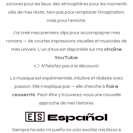
sonores pour les lieux, des atmosphères pour les moments
clés de mes récits. Non pas pour remplacer l’imagination,
mais pour l’enrichir.
J’ai créé mes premiers clips pour accompagner mes
romans — de courtes impressions visuelles et musicales de
mes univers. L’un d’eux est disponible sur ma
chaîne
YouTube
.
👉
N’hésitez pas à le découvrir.
La musique est expérimentale, intuitive et réalisée avec
passion. Elle n’explique pas — elle cherche à
faire
ressentir
. Peut-être y trouverez-vous une nouvelle
approche de mes histoires.
🇪🇸 Español
Siempre ha sido mi sueño no solo escribir mis libros e