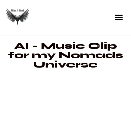
AI - Music Clip
for my Nomads
Universe