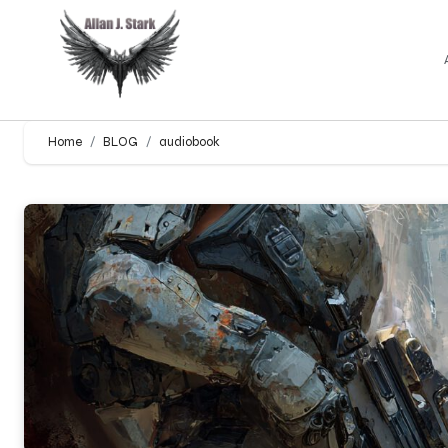
Home
BLOG
audiobook