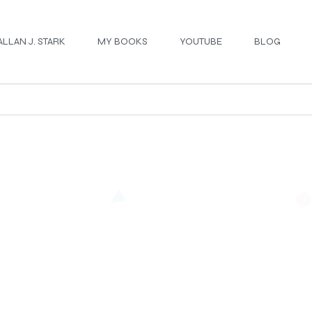
ALLAN J. STARK
MY BOOKS
YOUTUBE
BLOG