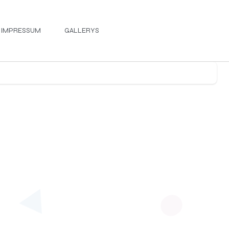
IMPRESSUM
GALLERYS