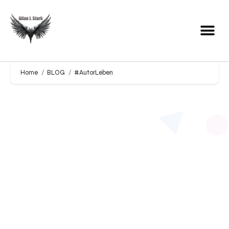
Home
BLOG
#AutorLeben