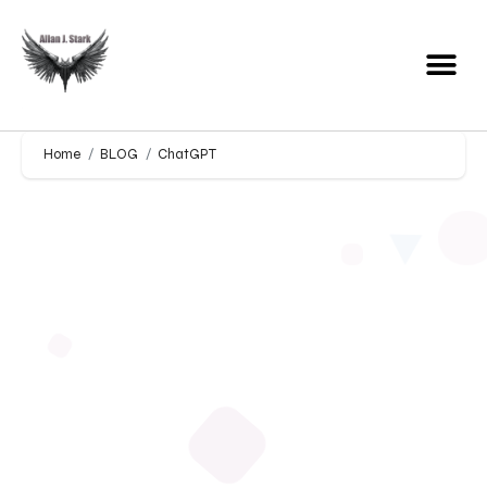
Home
BLOG
ChatGPT