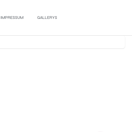
IMPRESSUM
GALLERYS