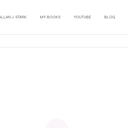
ALLAN J. STARK
MY BOOKS
YOUTUBE
BLOG