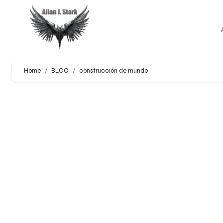
Home
BLOG
construcción de mundo