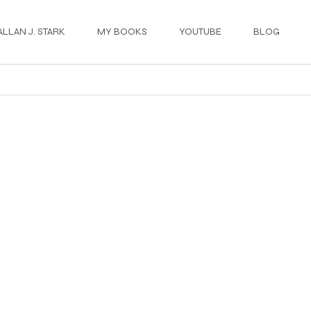
ALLAN J. STARK
MY BOOKS
YOUTUBE
BLOG