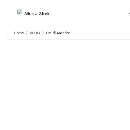
Home
BLOG
Dei di Arandor