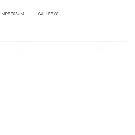
IMPRESSUM
GALLERYS