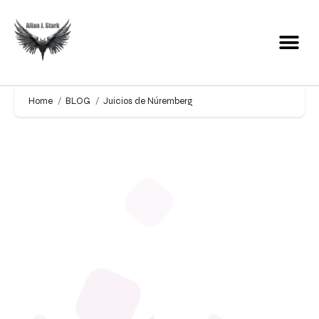
Home
BLOG
Juicios de Núremberg