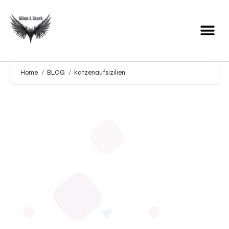
Home
BLOG
katzenaufsizilien