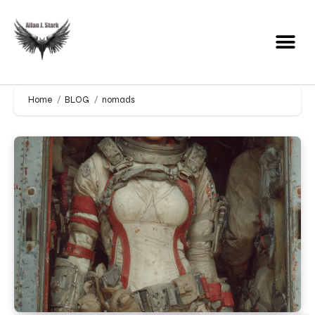
Home
BLOG
nomads