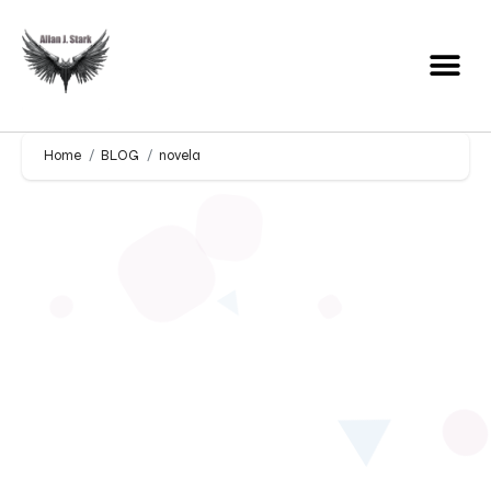
Home
BLOG
novela