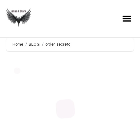
Home
BLOG
orden secreta