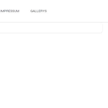
IMPRESSUM
GALLERYS