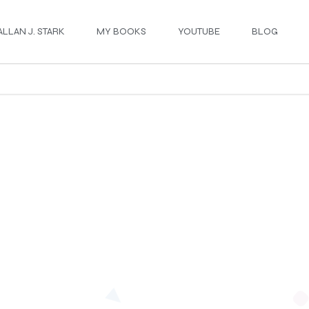
ALLAN J. STARK
MY BOOKS
YOUTUBE
BLOG