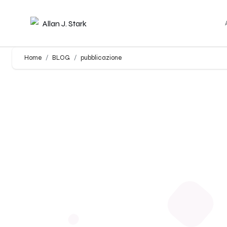
Home
BLOG
pubblicazione