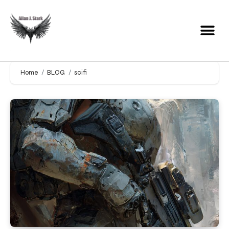
Home
BLOG
scifi