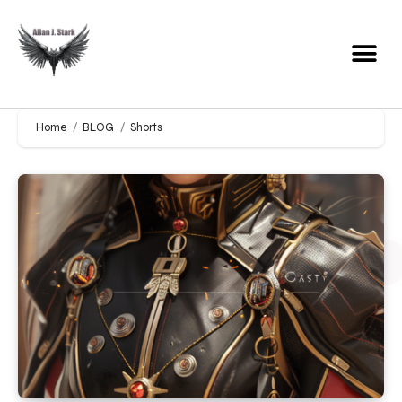
Home
BLOG
Shorts