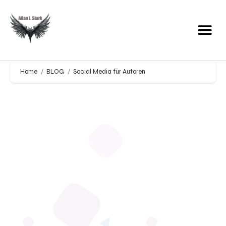
Home
BLOG
Social Media für Autoren