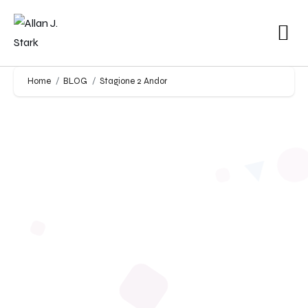
Home
BLOG
Stagione 2 Andor