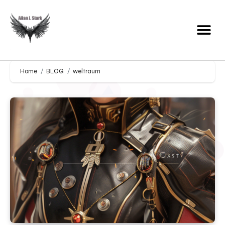
Home
BLOG
weltraum