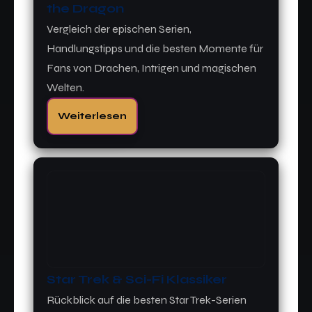
the Dragon
Vergleich der epischen Serien,
Handlungstipps und die besten Momente für
Fans von Drachen, Intrigen und magischen
Welten.
Weiterlesen
Star Trek & Sci-Fi Klassiker
Rückblick auf die besten Star Trek-Serien