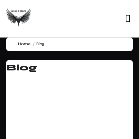
Home
Blog
Blog